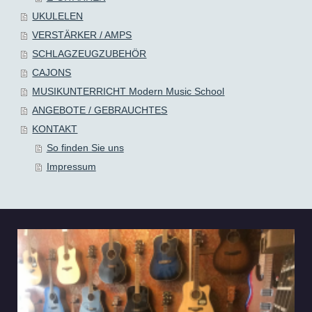
UKULELEN
VERSTÄRKER / AMPS
SCHLAGZEUGZUBEHÖR
CAJONS
MUSIKUNTERRICHT Modern Music School
ANGEBOTE / GEBRAUCHTES
KONTAKT
So finden Sie uns
Impressum