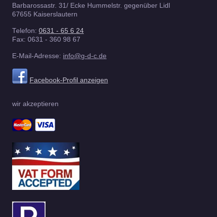
Barbarossastr. 31/ Ecke Hummelstr. gegenüber Lidl
67655
Kaiserslautern
Telefon:
0631 - 65 6 24
Fax:
0631 - 360 98 67
E-Mail-Adresse:
info@g-d-c.de
Facebook-Profil anzeigen
wir akzeptieren